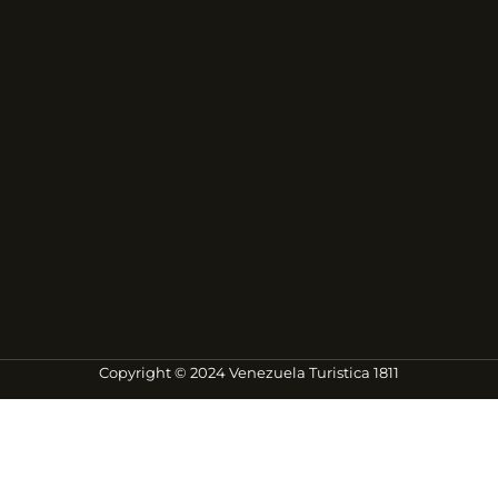
Copyright © 2024 Venezuela Turistica 1811