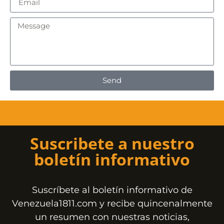
Send
Suscribete a nuestro
boletín informativo
Suscríbete al boletín informativo de
Venezuela1811.com y recibe quincenalmente
un resumen con nuestras noticias,