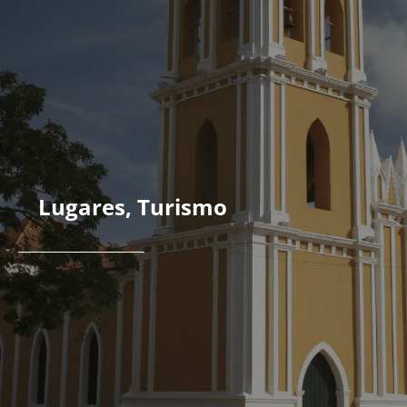
Lugares
,
Turismo