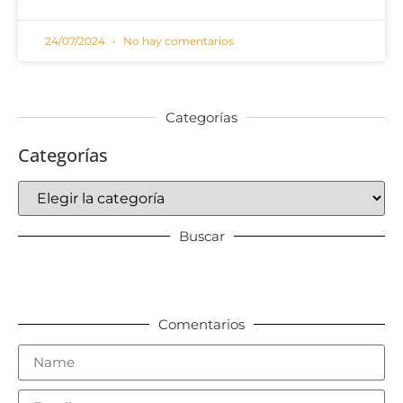
24/07/2024
No hay comentarios
Categorías
Categorías
Buscar
Comentarios