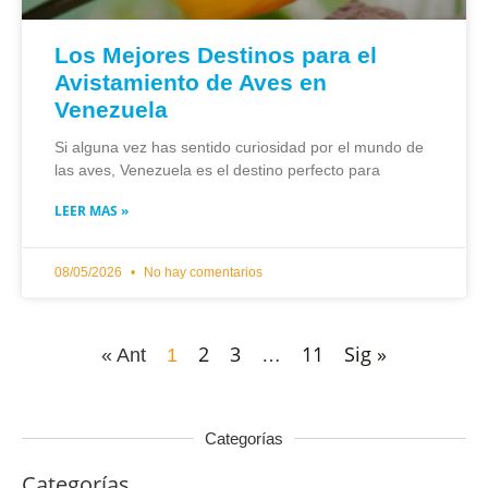
Los Mejores Destinos para el
Avistamiento de Aves en
Venezuela
Si alguna vez has sentido curiosidad por el mundo de
las aves, Venezuela es el destino perfecto para
LEER MAS »
08/05/2026
No hay comentarios
2
3
11
Sig »
« Ant
1
…
Categorías
Categorías