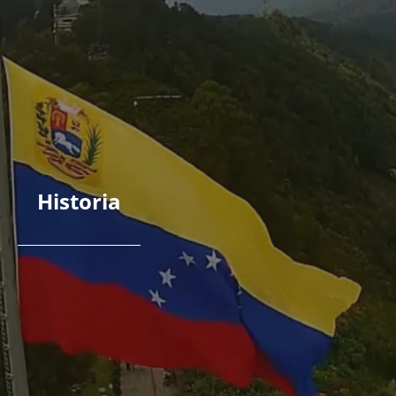
Historia