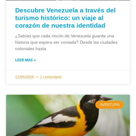
Descubre Venezuela a través del
turismo histórico: un viaje al
corazón de nuestra identidad
¿Sabías que cada rincón de Venezuela guarda una
historia que espera ser contada? Desde las ciudades
coloniales hasta
LEER MAS »
12/05/2026
1 comentario
AVENTURA