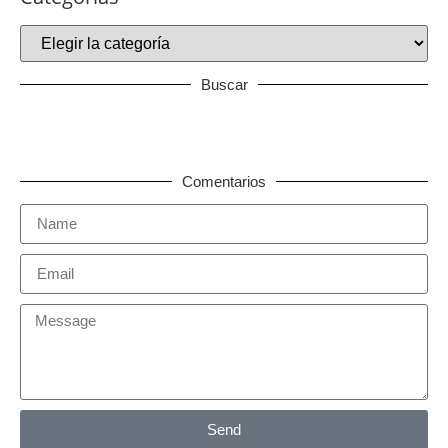
Buscar
Comentarios
Send