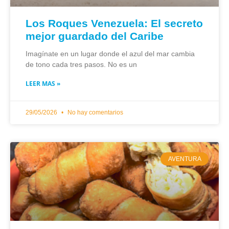
Los Roques Venezuela: El secreto
mejor guardado del Caribe
Imagínate en un lugar donde el azul del mar cambia
de tono cada tres pasos. No es un
LEER MAS »
29/05/2026
No hay comentarios
AVENTURA