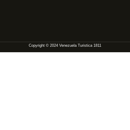
Copyright © 2024 Venezuela Turistica 1811