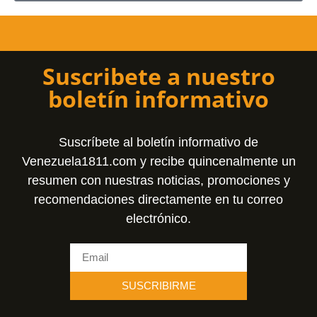
Suscribete a nuestro
boletín informativo
Suscríbete al boletín informativo de
Venezuela1811.com y recibe quincenalmente un
resumen con nuestras noticias, promociones y
recomendaciones directamente en tu correo
electrónico.
SUSCRIBIRME