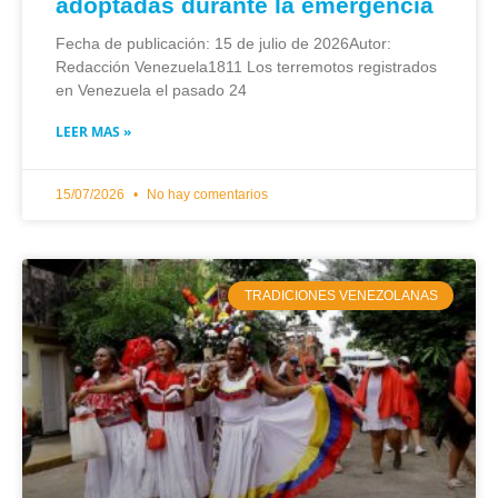
adoptadas durante la emergencia
Fecha de publicación: 15 de julio de 2026Autor:
Redacción Venezuela1811 Los terremotos registrados
en Venezuela el pasado 24
LEER MAS »
15/07/2026
No hay comentarios
TRADICIONES VENEZOLANAS