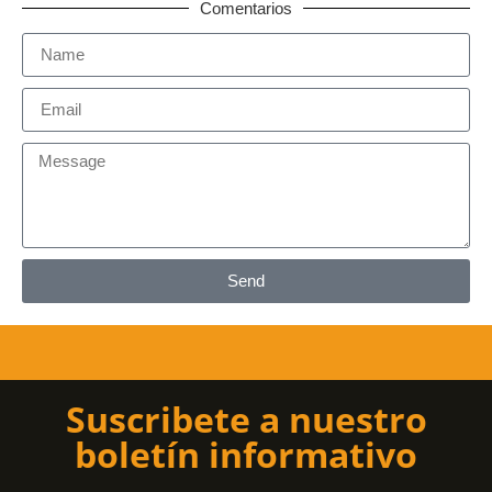
Comentarios
Send
Suscribete a nuestro
boletín informativo