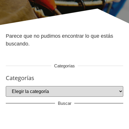
Parece que no pudimos encontrar lo que estás
buscando.
Categorías
Categorías
Buscar