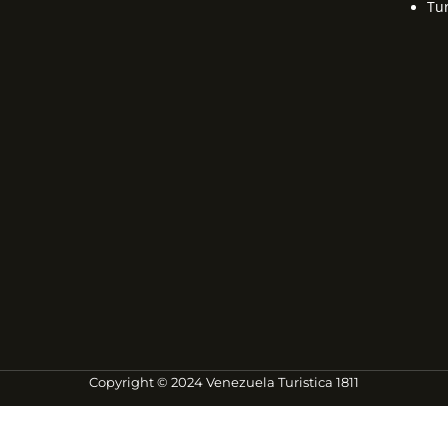
Tu
Copyright © 2024 Venezuela Turistica 1811