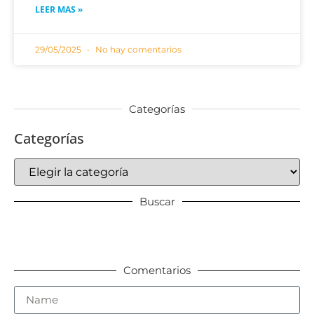
LEER MAS »
29/05/2025
No hay comentarios
Categorías
Categorías
Buscar
Comentarios