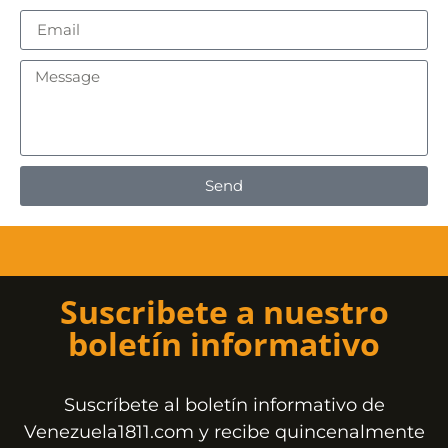
Send
Suscribete a nuestro
boletín informativo
Suscríbete al boletín informativo de
Venezuela1811.com y recibe quincenalmente