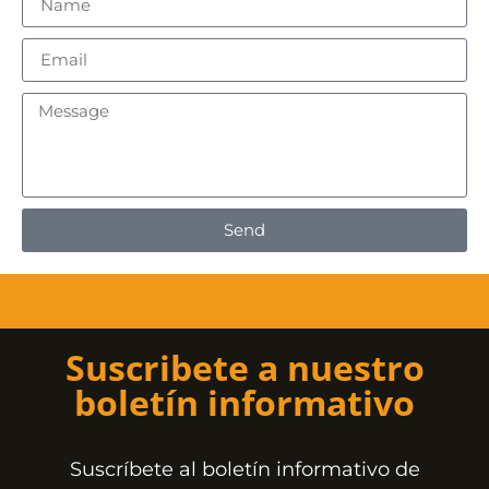
Send
Suscribete a nuestro
boletín informativo
Suscríbete al boletín informativo de