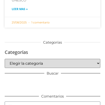
UNESCO
LEER MAS »
21/08/2025
1 comentario
Categorías
Categorías
Buscar
Comentarios