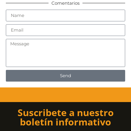
Comentarios
Send
Suscribete a nuestro
boletín informativo