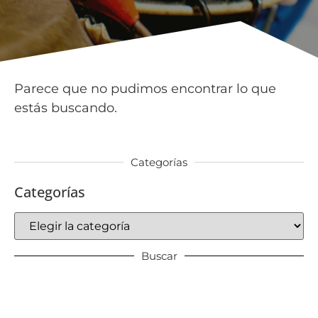
Parece que no pudimos encontrar lo que
estás buscando.
Categorías
Categorías
Buscar