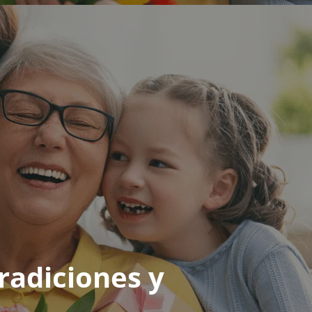
tradiciones y