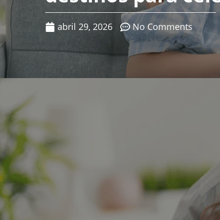
abril 29, 2026
No Comments