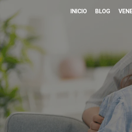
INICIO
BLOG
VEN