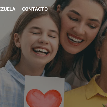
EZUELA
CONTACTO