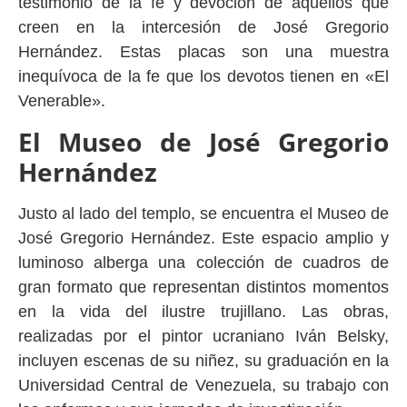
testimonio de la fe y devoción de aquellos que
creen en la intercesión de José Gregorio
Hernández. Estas placas son una muestra
inequívoca de la fe que los devotos tienen en «El
Venerable».
El Museo de José Gregorio
Hernández
Justo al lado del templo, se encuentra el Museo de
José Gregorio Hernández. Este espacio amplio y
luminoso alberga una colección de cuadros de
gran formato que representan distintos momentos
en la vida del ilustre trujillano. Las obras,
realizadas por el pintor ucraniano Iván Belsky,
incluyen escenas de su niñez, su graduación en la
Universidad Central de Venezuela, su trabajo con