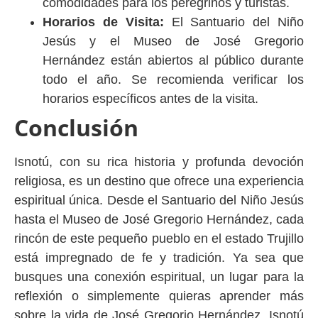
comodidades para los peregrinos y turistas.
Horarios de Visita:
El Santuario del Niño
Jesús y el Museo de José Gregorio
Hernández están abiertos al público durante
todo el año. Se recomienda verificar los
horarios específicos antes de la visita.
Conclusión
Isnotú, con su rica historia y profunda devoción
religiosa, es un destino que ofrece una experiencia
espiritual única. Desde el Santuario del Niño Jesús
hasta el Museo de José Gregorio Hernández, cada
rincón de este pequeño pueblo en el estado Trujillo
está impregnado de fe y tradición. Ya sea que
busques una conexión espiritual, un lugar para la
reflexión o simplemente quieras aprender más
sobre la vida de José Gregorio Hernández, Isnotú