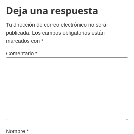
Deja una respuesta
Tu dirección de correo electrónico no será
publicada.
Los campos obligatorios están
marcados con
*
Comentario
*
Nombre
*