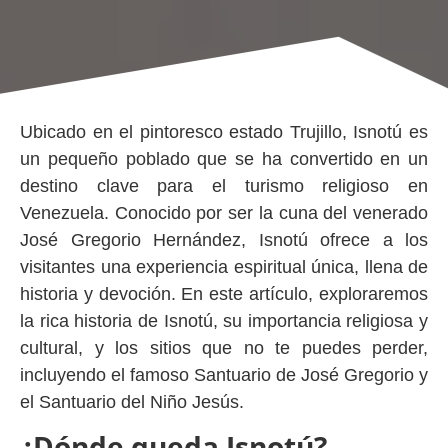
Ubicado en el pintoresco estado Trujillo, Isnotú es
un pequeño poblado que se ha convertido en un
destino clave para el turismo religioso en
Venezuela. Conocido por ser la cuna del venerado
José Gregorio Hernández, Isnotú ofrece a los
visitantes una experiencia espiritual única, llena de
historia y devoción. En este artículo, exploraremos
la rica historia de Isnotú, su importancia religiosa y
cultural, y los sitios que no te puedes perder,
incluyendo el famoso Santuario de José Gregorio y
el Santuario del Niño Jesús.
¿Dónde queda Isnotú?