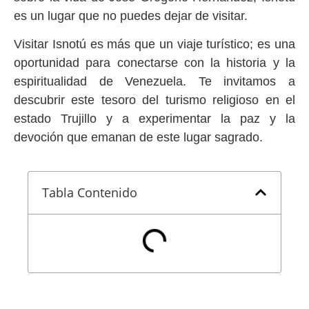
es un lugar que no puedes dejar de visitar.
Visitar Isnotú es más que un viaje turístico; es una
oportunidad para conectarse con la historia y la
espiritualidad de Venezuela. Te invitamos a
descubrir este tesoro del turismo religioso en el
estado Trujillo y a experimentar la paz y la
devoción que emanan de este lugar sagrado.
Tabla Contenido