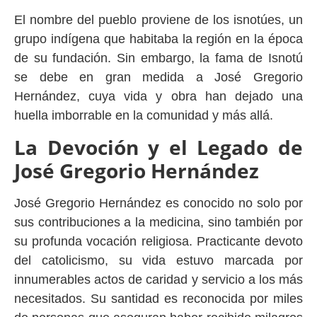
El nombre del pueblo proviene de los isnotúes, un
grupo indígena que habitaba la región en la época
de su fundación. Sin embargo, la fama de Isnotú
se debe en gran medida a José Gregorio
Hernández, cuya vida y obra han dejado una
huella imborrable en la comunidad y más allá.
La Devoción y el Legado de
José Gregorio Hernández
José Gregorio Hernández es conocido no solo por
sus contribuciones a la medicina, sino también por
su profunda vocación religiosa. Practicante devoto
del catolicismo, su vida estuvo marcada por
innumerables actos de caridad y servicio a los más
necesitados. Su santidad es reconocida por miles