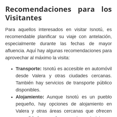
Recomendaciones para los
Visitantes
Para aquellos interesados en visitar Isnotú, es
recomendable planificar su viaje con antelación,
especialmente durante las fechas de mayor
afluencia. Aquí hay algunas recomendaciones para
aprovechar al máximo la visita:
Transporte:
Isnotú es accesible en automóvil
desde Valera y otras ciudades cercanas.
También hay servicios de transporte público
disponibles.
Alojamiento:
Aunque Isnotú es un pueblo
pequeño, hay opciones de alojamiento en
Valera y otras áreas cercanas que ofrecen