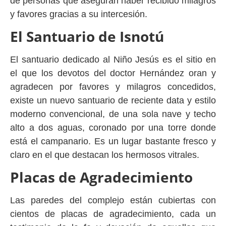
de personas que aseguran haber recibido milagros
y favores gracias a su intercesión.
El Santuario de Isnotú
El santuario dedicado al Niño Jesús es el sitio en
el que los devotos del doctor Hernández oran y
agradecen por favores y milagros concedidos,
existe un nuevo santuario de reciente data y estilo
moderno convencional, de una sola nave y techo
alto a dos aguas, coronado por una torre donde
está el campanario. Es un lugar bastante fresco y
claro en el que destacan los hermosos vitrales.
Placas de Agradecimiento
Las paredes del complejo están cubiertas con
cientos de placas de agradecimiento, cada un