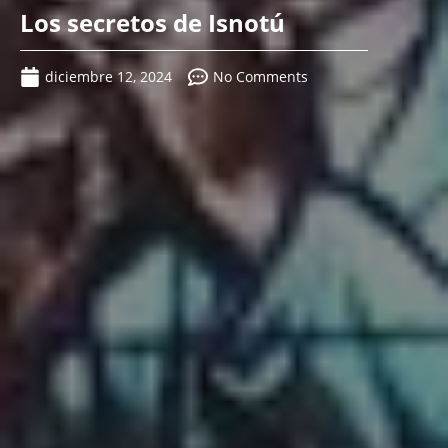
Los secretos de Isnotú
diciembre 12, 2024
No Comments