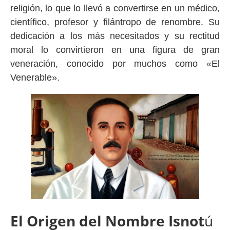
religión, lo que lo llevó a convertirse en un médico,
científico, profesor y filántropo de renombre. Su
dedicación a los más necesitados y su rectitud
moral lo convirtieron en una figura de gran
veneración, conocido por muchos como «El
Venerable».
El Origen del Nombre Isnot
ú