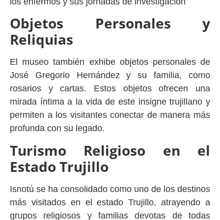
los enfermos y sus jornadas de investigación
Objetos Personales y
Reliquias
El museo también exhibe objetos personales de
José Gregorio Hernández y su familia, como
rosarios y cartas. Estos objetos ofrecen una
mirada íntima a la vida de este insigne trujillano y
permiten a los visitantes conectar de manera más
profunda con su legado.
Turismo Religioso en el
Estado Trujillo
Isnotú se ha consolidado como uno de los destinos
más visitados en el estado Trujillo, atrayendo a
grupos religiosos y familias devotas de todas