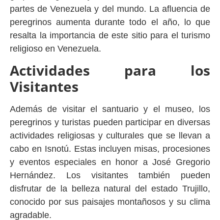
partes de Venezuela y del mundo. La afluencia de
peregrinos aumenta durante todo el año, lo que
resalta la importancia de este sitio para el turismo
religioso en Venezuela.
Actividades para los
Visitantes
Además de visitar el santuario y el museo, los
peregrinos y turistas pueden participar en diversas
actividades religiosas y culturales que se llevan a
cabo en Isnotú. Estas incluyen misas, procesiones
y eventos especiales en honor a José Gregorio
Hernández. Los visitantes también pueden
disfrutar de la belleza natural del estado Trujillo,
conocido por sus paisajes montañosos y su clima
agradable.