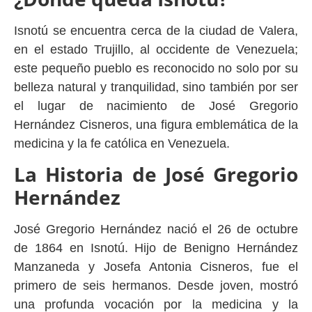
Isnotú se encuentra cerca de la ciudad de Valera,
en el estado Trujillo, al occidente de Venezuela;
este pequeño pueblo es reconocido no solo por su
belleza natural y tranquilidad, sino también por ser
el lugar de nacimiento de José Gregorio
Hernández Cisneros, una figura emblemática de la
medicina y la fe católica en Venezuela.
La Historia de José Gregorio
Hernández
José Gregorio Hernández nació el 26 de octubre
de 1864 en Isnotú. Hijo de Benigno Hernández
Manzaneda y Josefa Antonia Cisneros, fue el
primero de seis hermanos. Desde joven, mostró
una profunda vocación por la medicina y la